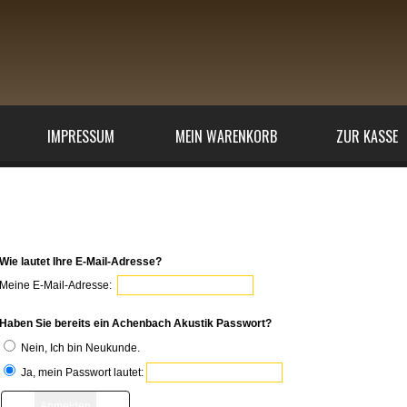
IMPRESSUM
MEIN WARENKORB
ZUR KASSE
elden Sie sich an
Wie lautet Ihre E-Mail-Adresse?
Meine E-Mail-Adresse:
Haben Sie bereits ein Achenbach Akustik Passwort?
Nein, Ich bin Neukunde.
Ja, mein Passwort lautet: