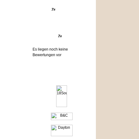
Angebote
Bewertungen
Es liegen noch keine
Bewertungen vor
Hersteller