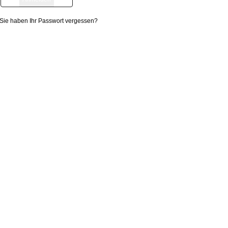
Sie haben Ihr Passwort vergessen?