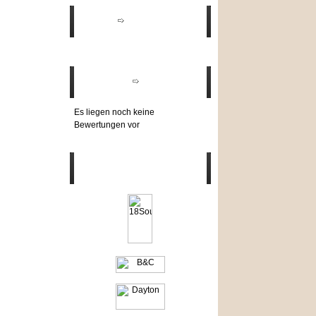
Angebote
Bewertungen
Es liegen noch keine
Bewertungen vor
Hersteller