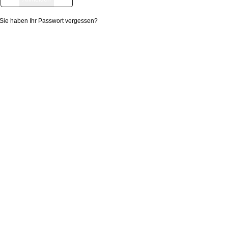
Sie haben Ihr Passwort vergessen?