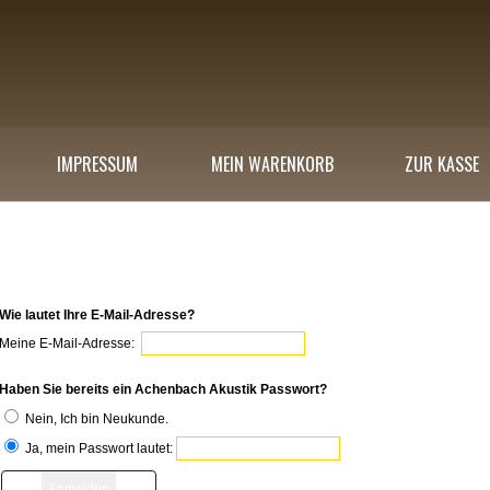
IMPRESSUM
MEIN WARENKORB
ZUR KASSE
elden Sie sich an
Wie lautet Ihre E-Mail-Adresse?
Meine E-Mail-Adresse:
Haben Sie bereits ein Achenbach Akustik Passwort?
Nein, Ich bin Neukunde.
Ja, mein Passwort lautet: