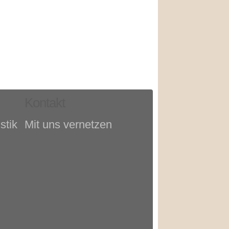
Kontakt
stik
Mit uns vernetzen