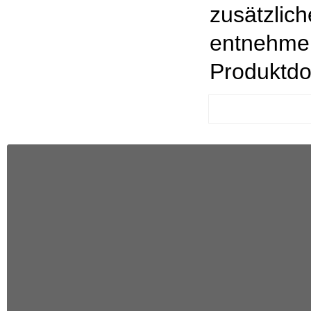
zusätzlich
entnehmen
Produktdo