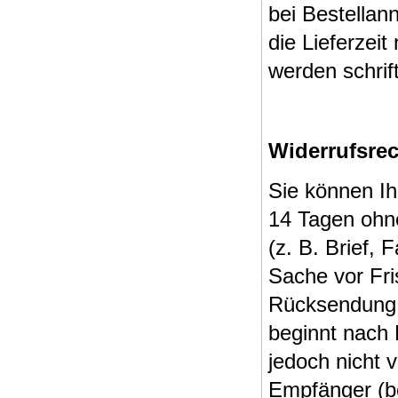
bei Bestellan
die Lieferzeit
werden schrift
Widerrufsrec
Sie können Ih
14 Tagen ohn
(z. B. Brief, 
Sache vor Fri
Rücksendung d
beginnt nach 
jedoch nicht 
Empfänger (b