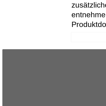
zusätzlich
entnehmen
Produktdo