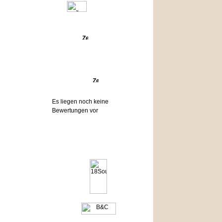
Angebote
Bewertungen
Es liegen noch keine
Bewertungen vor
Hersteller