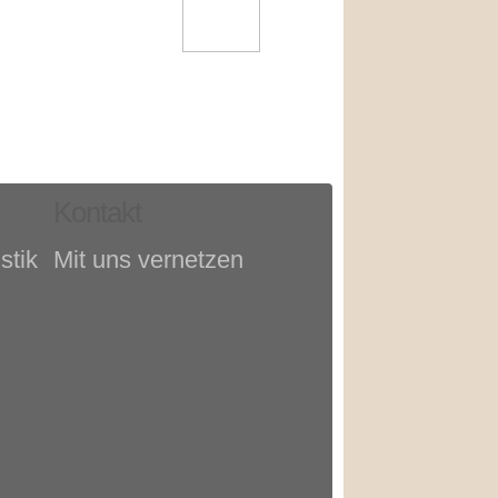
Kontakt
stik
Mit uns vernetzen