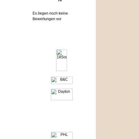
Bewertungen
Es liegen noch keine
Bewertungen vor
Hersteller