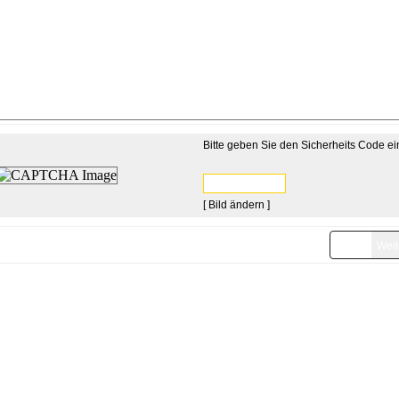
Bitte geben Sie den Sicherheits Code ei
[ Bild ändern ]