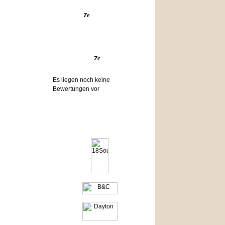
Angebote
Bewertungen
Es liegen noch keine
Bewertungen vor
Hersteller