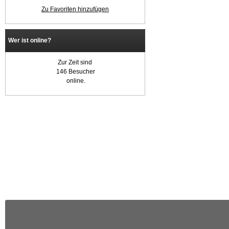
Zu Favoriten hinzufügen
Wer ist online?
Zur Zeit sind
146 Besucher
online.