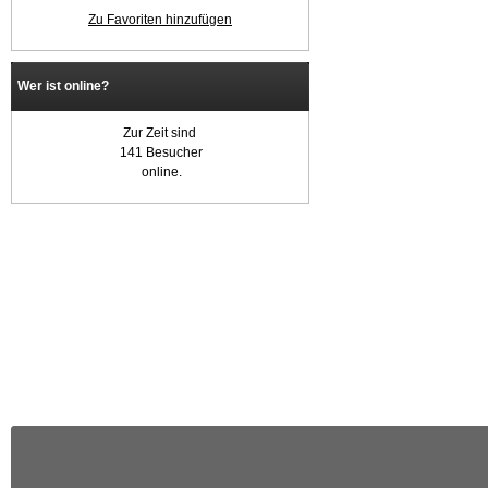
Zu Favoriten hinzufügen
Wer ist online?
Zur Zeit sind
141 Besucher
online.