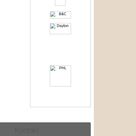
Kontakt