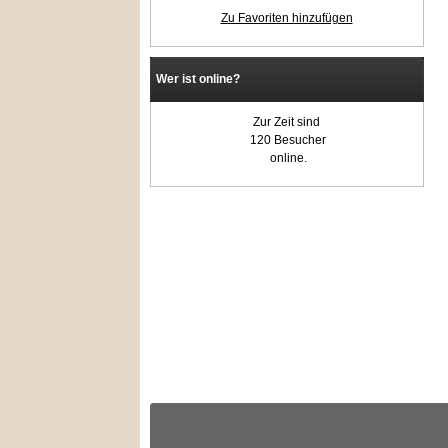
Zu Favoriten hinzufügen
Wer ist online?
Zur Zeit sind
120 Besucher
online.