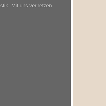
stik
Mit uns vernetzen