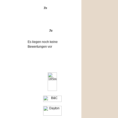
Angebote
Bewertungen
Es liegen noch keine
Bewertungen vor
Hersteller