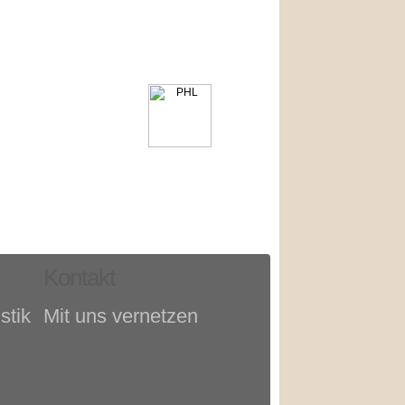
Kontakt
stik
Mit uns vernetzen