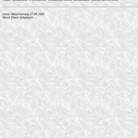
Letzte Aktualisierung 27.08.2000
Durch Dieter Achenbach